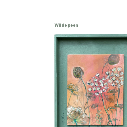
Wilde peen