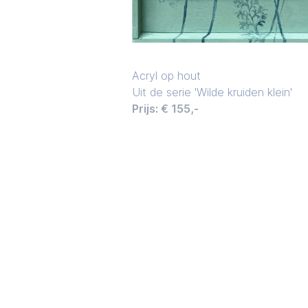
Acryl op hout
Uit de serie 'Wilde kruiden klein'
Prijs: € 155,-