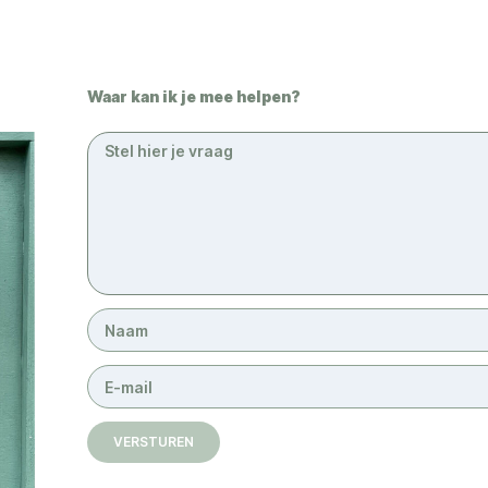
Waar kan ik je mee helpen?
VERSTUREN